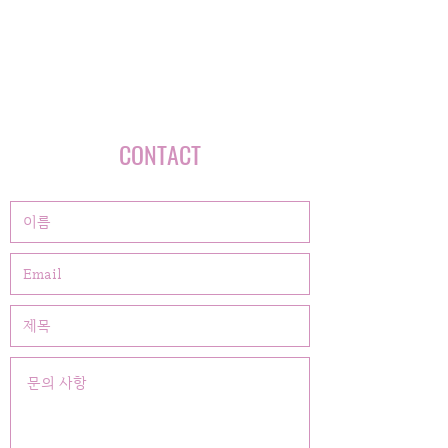
CONTACT