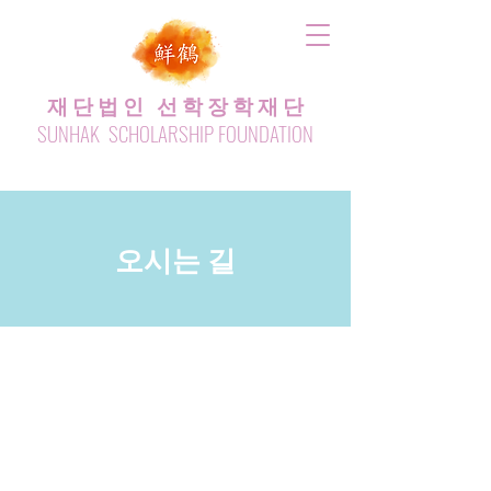
재 단 법 인 선 학 장 학 재 단
SUNHAK SCHOLARSHIP FOUNDATION
​오시는 길